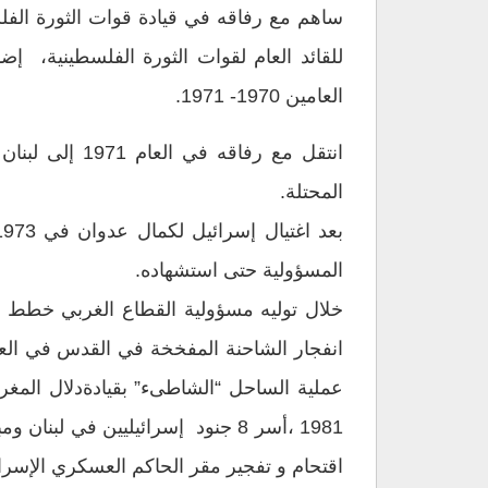
للقائد العام لقوات الثورة الفلسطينية، 
العامين 1970- 1971.
انتقل مع رفا
المحتلة.
المسؤولية حتى استشهاده.
خلال توليه مسؤولية القطاع الغربي خطط ل
اقتحام و تفجير مقر الحاكم العسكري الإسرائيلي في صور في العام 