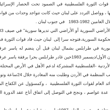
 قوات الثورة الفلسطينية في الصمود تحت الحصار الإس
في جنوب لبنان .
كومة السورية،فتوجه سرا إلى لبنان حيث قاد قوات الثورة ف
سورية في طرابلس بشمال لبنان قبل أن ينضم له ياسر ع
ائد العام لقوات الثورة الفلسطينية ، وكمسؤول عن الكفاح ال
دة عواصم ، ونجح في التوصل إلى اتفاق أتاح عقد الدورة ال