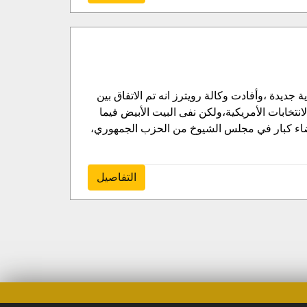
ة جديدة ،وأفادت وكالة رويترز انه تم الاتفاق بين
نتخابات الأمريكية،ولكن نفى البيت الأبيض فيما
أعضاء كبار في مجلس الشيوخ من الحزب الجمهوري،
التفاصيل