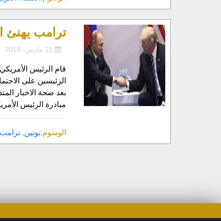
ترامب يهنئ ا
21 مارس، 2018
قام الرئيس الأمريكي د
الرئيسين على الاجتما
بعد صحة الاخبار الم
مبادرة الرئيس الأمر
الوسوم:
بوتين
,
ترامب