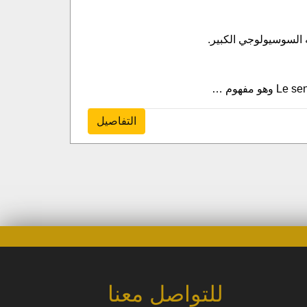
 السوسيولوجي الكبير.
التفاصيل
للتواصل معنا