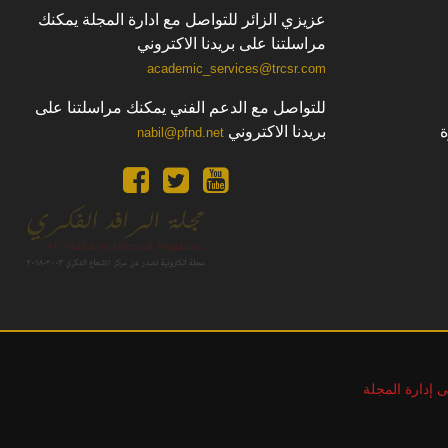
عزيزي الزائر للتواصل مع ادارة المجلة يمكنك
مراسلتنا على بريدنا الاكتروني
academic_services@trcsr.com
للتواصل مع الدعم الفني يمكنك مراسلتنا على
بريدنا الاكتروني
nabil@pfnd.net
ى إدارة المجلة