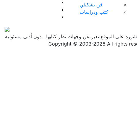
فن تشكيلي
كتب ودراسات
منشورة على الموقع تعبر عن وجهات نظر كتابها ، دون أدنى مسئولية