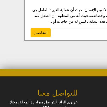
تكوين الإنسان ،حيث أن عملية التربية للطفل هي
ته وخصائصه،حيث أنه من المعلوم، أن الطفل عند
 هذه البداية ، ليس له من حاجات أو …
التفاصيل
للتواصل معنا
عزيزي الزائر للتواصل مع ادارة المجلة يمكنك