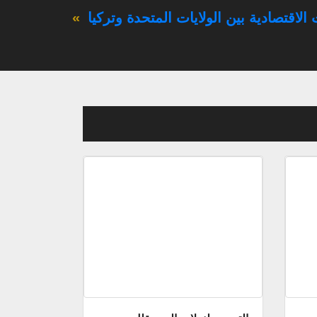
 الاقتصادية بين الولايات المتحدة وتركيا
»