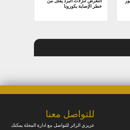
ور
التعرض لنزلات البرد يقلل من
خطر الإصابة بكورونا
للتواصل معنا
عزيزي الزائر للتواصل مع ادارة المجلة يمكنك