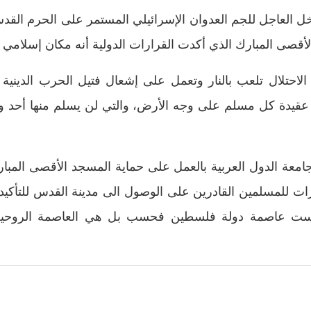
خل العاجل للجم العدوان الإسرائيلي المستمر على الحرم الق
الأقصى المبارك الذي أكدت القرارات الدولية أنه مكان إسلامي
لاحتلال تلعب بالنار وتعمل على إشعال فتيل الحرب الدينية 
قيدة كل مسلم على وجه الأرض، والتي لن يسلم منها أحد ولن
جامعة الدول العربية بالعمل على حماية المسجد الأقصى المب
رات للمسلمين القادرين على الوصول الى مدينة القدس للتأكي
ست عاصمة دولة فلسطين فحسب بل هي العاصمة الروحية 