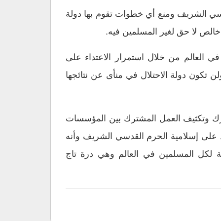
دسي الشريف ومنع أي خطوات تقوم بها دولة
 خالص لا حق لغير المسلمين فيه.
في العالم من خلال استمرار الاعتداء على
 تكون دولة الاحتلال في منأى عن نتائجها
ارك وتكثيف العمل المشترك بين المؤسسات
د على إسلامية الحرم القدسي الشريف وأنه
لكل المسلمين في العالم وهي درة تاج