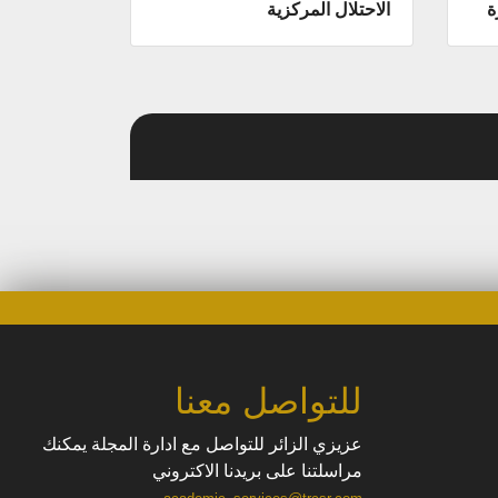
ة
الاحتلال المركزية
للتواصل معنا
عزيزي الزائر للتواصل مع ادارة المجلة يمكنك
مراسلتنا على بريدنا الاكتروني