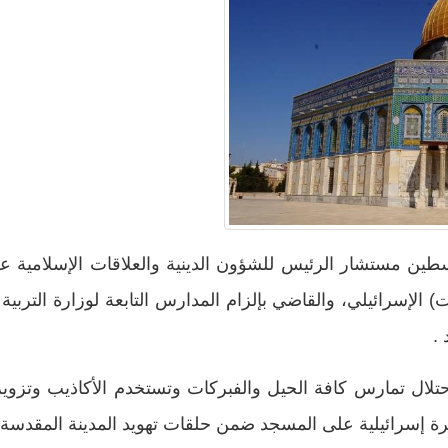
ين مستشار الرئيس للشؤون الدينية والعلاقات الإسلامية عن 
لإسرائيلي، والقاضي بإلزام المدارس التابعة لوزارة التربية و
 .
لال تمارس كافة الحيل والفبركات وتستخدم الأكاذيب وتزوير 
ة إسرائيلية على المسجد ضمن حلقات تهويد المدينة المقدسة 