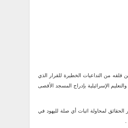
قلقه من التداعيات الخطيرة للقرار الذي
التعليم الإسرائيلية بإدراج المسجد الأقصى
الحقائق لمحاولة اثبات أي صلة لليهود في
.