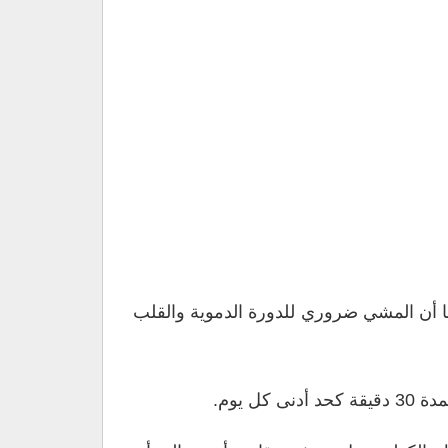
ا أن المشي ضروري للدورة الدموية والقلب
 يوم.