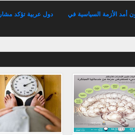
ن أمد الأزمة السياسية في
دول عربية تؤكد مشارك