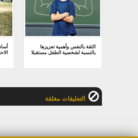
الثقة بالنفس وأهمية تعزيزها
أساس
بالنسبة لشخصية الطفل مستقبلا
الاح
التعليقات مغلقة