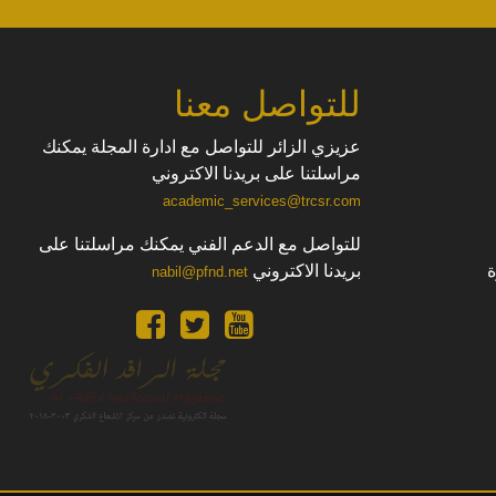
للتواصل معنا
عزيزي الزائر للتواصل مع ادارة المجلة يمكنك
مراسلتنا على بريدنا الاكتروني
academic_services@trcsr.com
للتواصل مع الدعم الفني يمكنك مراسلتنا على
بريدنا الاكتروني
nabil@pfnd.net