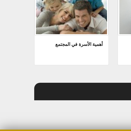
أهمية الأسرة في المجتمع