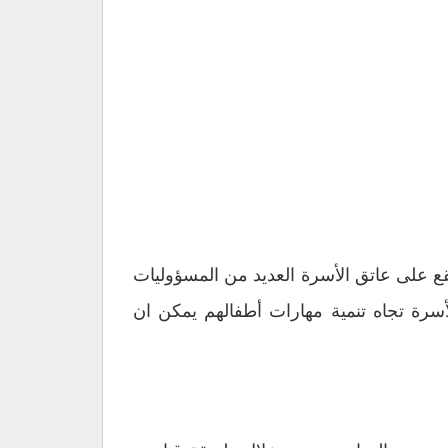
يقع على عاتق الأسرة العديد من المسؤوليات
سرة تجاه تنمية مهارات أطفالهم يمكن ان